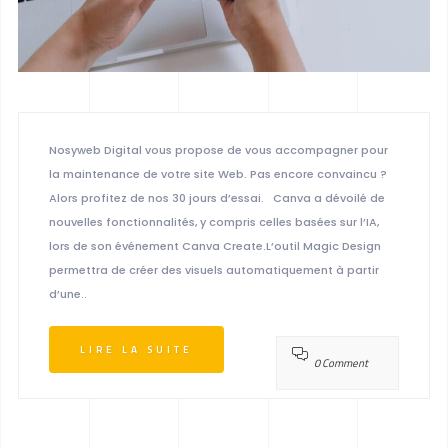
Nosyweb Digital vous propose de vous accompagner pour
la maintenance de votre site Web. Pas encore convaincu ?
Alors profitez de nos 30 jours d’essai. Canva a dévoilé de
nouvelles fonctionnalités, y compris celles basées sur l’IA,
lors de son événement Canva Create.L’outil Magic Design
permettra de créer des visuels automatiquement à partir
d’une..
LIRE LA SUITE
0 Comment