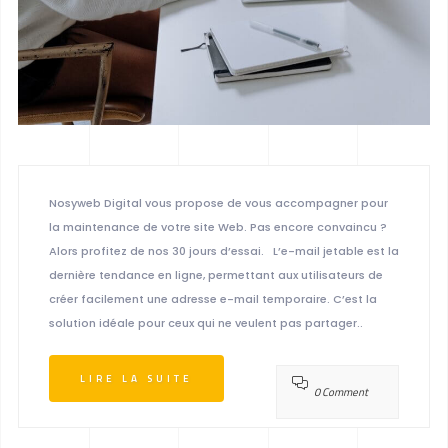
Nosyweb Digital vous propose de vous accompagner pour
la maintenance de votre site Web. Pas encore convaincu ?
Alors profitez de nos 30 jours d’essai. L’e-mail jetable est la
dernière tendance en ligne, permettant aux utilisateurs de
créer facilement une adresse e-mail temporaire. C’est la
solution idéale pour ceux qui ne veulent pas partager..
LIRE LA SUITE
0 Comment