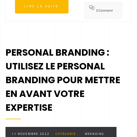
LIRE LA SUITE
0 Comment
PERSONAL BRANDING :
UTILISEZ LE PERSONAL
BRANDING POUR METTRE
EN AVANT VOTRE
EXPERTISE
11 NOVEMBRE 2022
CATÉGORIE :
BRANDING