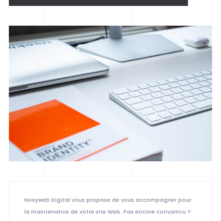
Nosyweb Digital vous propose de vous accompagner pour
la maintenance de votre site Web. Pas encore convaincu ?