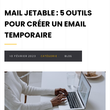
MAIL JETABLE : 5 OUTILS
POUR CRÉER UN EMAIL
TEMPORAIRE
10 FÉVRIER 2023
CATÉGORIE :
BLOG