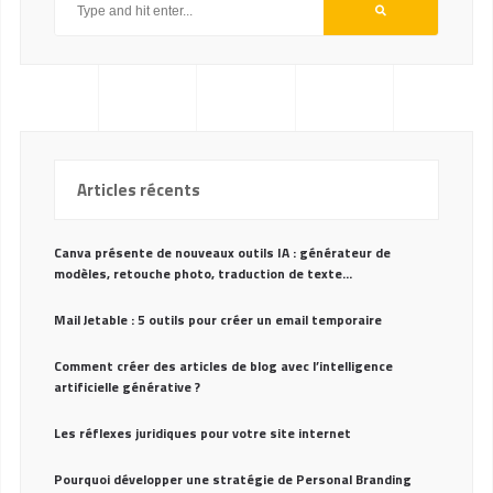
Articles récents
Canva présente de nouveaux outils IA : générateur de
modèles, retouche photo, traduction de texte…
Mail Jetable : 5 outils pour créer un email temporaire
Comment créer des articles de blog avec l’intelligence
artificielle générative ?
Les réflexes juridiques pour votre site internet
Pourquoi développer une stratégie de Personal Branding