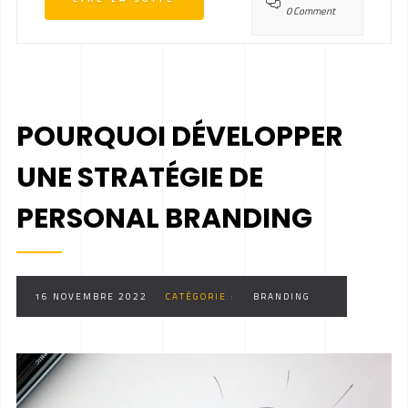
0 Comment
POURQUOI DÉVELOPPER
UNE STRATÉGIE DE
PERSONAL BRANDING
16 NOVEMBRE 2022
CATÉGORIE :
BRANDING