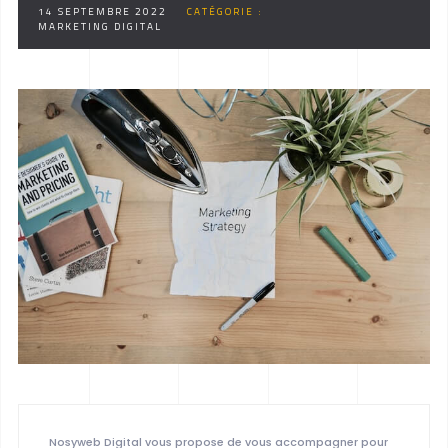
14 SEPTEMBRE 2022
CATÉGORIE :
MARKETING DIGITAL
Nosyweb Digital vous propose de vous accompagner pour