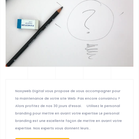
Nosyweb Digital vous propose de vous accompagner pour
la maintenance de votre site Web. Pas encore convaincu ?
Alors profitez de nos 30 jours d’essai. Utilisez le personal
branding pour mettre en avant votre expertise Le personal
branding est une excellente façon de mettre en avant votre
expertise. Nos experts vous donnent leurs..