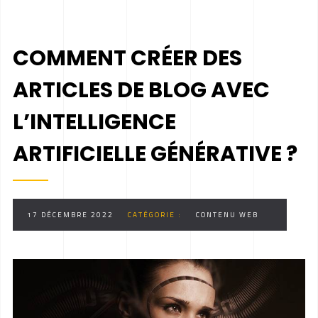
COMMENT CRÉER DES
ARTICLES DE BLOG AVEC
L’INTELLIGENCE
ARTIFICIELLE GÉNÉRATIVE ?
17 DÉCEMBRE 2022
CATÉGORIE :
CONTENU WEB