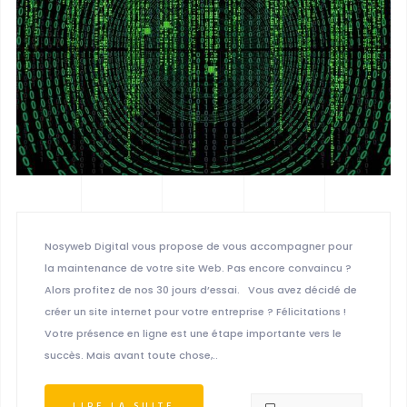
Nosyweb Digital vous propose de vous accompagner pour
la maintenance de votre site Web. Pas encore convaincu ?
Alors profitez de nos 30 jours d’essai. Vous avez décidé de
créer un site internet pour votre entreprise ? Félicitations !
Votre présence en ligne est une étape importante vers le
succès. Mais avant toute chose,..
LIRE LA SUITE