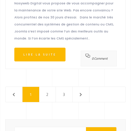
Nosyweb Digital vous propose de vous accompagner pour
la maintenance de votre site Web. Pas encore convaincu ?
Alors profitez de nos 30 jours d’essai. Dans le marché très
concurrentiel des systèmes de gestion de contenu ou CMS,
Joomla s’est imposé comme l’un des meilleurs outils au
monde. Si l’on écarte les CMS spécialement..
LIRE LA SUITE
0 Comment
1
2
3