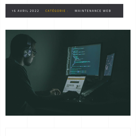
16 AVRIL 2022
CATÉGORIE :
MAINTENANCE WEB