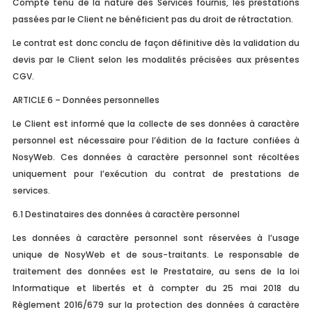
Compte tenu de la nature des Services fournis, les prestations
passées par le Client ne bénéficient pas du droit de rétractation.
Le contrat est donc conclu de façon définitive dès la validation du
devis par le Client selon les modalités précisées aux présentes
CGV.
ARTICLE 6 – Données personnelles
Le Client est informé que la collecte de ses données à caractère
personnel est nécessaire pour l’édition de la facture confiées à
NosyWeb. Ces données à caractère personnel sont récoltées
uniquement pour l’exécution du contrat de prestations de
services.
6.1 Destinataires des données à caractère personnel
Les données à caractère personnel sont réservées à l’usage
unique de NosyWeb et de sous-traitants. Le responsable de
traitement des données est le Prestataire, au sens de la loi
Informatique et libertés et à compter du 25 mai 2018 du
Règlement 2016/679 sur la protection des données à caractère