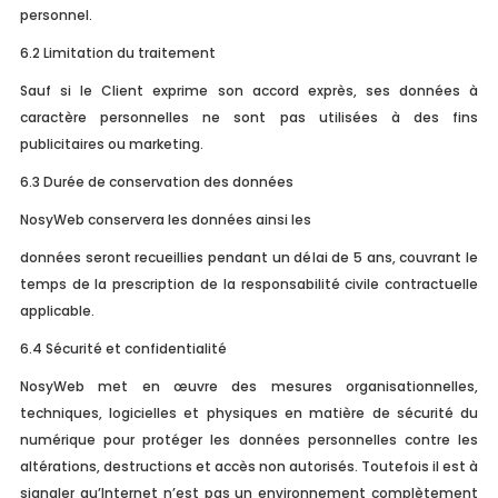
personnel.
6.2 Limitation du traitement
Sauf si le Client exprime son accord exprès, ses données à
caractère personnelles ne sont pas utilisées à des fins
publicitaires ou marketing.
6.3 Durée de conservation des données
NosyWeb conservera les données ainsi les
données seront recueillies pendant un délai de 5 ans, couvrant le
temps de la prescription de la responsabilité civile contractuelle
applicable.
6.4 Sécurité et confidentialité
NosyWeb met en œuvre des mesures organisationnelles,
techniques, logicielles et physiques en matière de sécurité du
numérique pour protéger les données personnelles contre les
altérations, destructions et accès non autorisés. Toutefois il est à
signaler qu’Internet n’est pas un environnement complètement