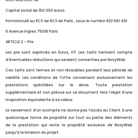
Capital social de 150 000 euros
Immatriculé au RCS de RCS de Paris , sous le numéro 833 561 491
5 Avenue Ingres 75016 Paris
ARTICLE 2 – Prix
Les prix sont exprimés en Euros, HT. Les tarifs tiennent compte
d’éventuelles réductions qui seraient consenties par NosyWeb.
Ces tarifs sont fermes et non révisables pendant leur période de
validité. Les conditions de l’offre concernent exclusivement les
prestations spécifiées sur le devis. Toute prestation
supplémentaire et non prévue sur ce document fera l’objet d’une
majoration équivalente à sa valeur.
Le versement d’un acompte ne donne pas l’accès au Client à une
quelconque forme de propriété sur tout ou partie des éléments
de la prestation qui reste la propriété exclusive de NosyWeb
jusqu’à la livraison du projet.