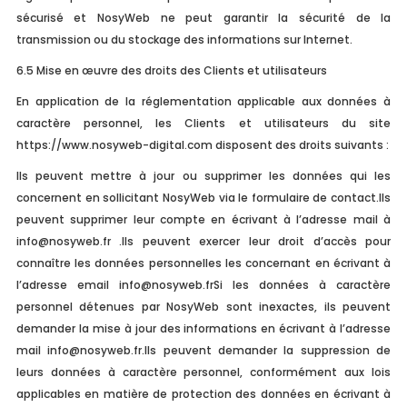
sécurisé et NosyWeb ne peut garantir la sécurité de la
transmission ou du stockage des informations sur Internet.
6.5 Mise en œuvre des droits des Clients et utilisateurs
En application de la réglementation applicable aux données à
caractère personnel, les Clients et utilisateurs du site
https://www.nosyweb-digital.com disposent des droits suivants :
Ils peuvent mettre à jour ou supprimer les données qui les
concernent en sollicitant NosyWeb via le formulaire de contact.Ils
peuvent supprimer leur compte en écrivant à l’adresse mail à
info@nosyweb.fr
.Ils peuvent exercer leur droit d’accès pour
connaître les données personnelles les concernant en écrivant à
l’adresse email
info@nosyweb.frSi
les données à caractère
personnel détenues par NosyWeb sont inexactes, ils peuvent
demander la mise à jour des informations en écrivant à l’adresse
mail
info@nosyweb.fr.Ils
peuvent demander la suppression de
leurs données à caractère personnel, conformément aux lois
applicables en matière de protection des données en écrivant à