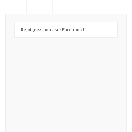
Rejoignez-nous sur Facebook !