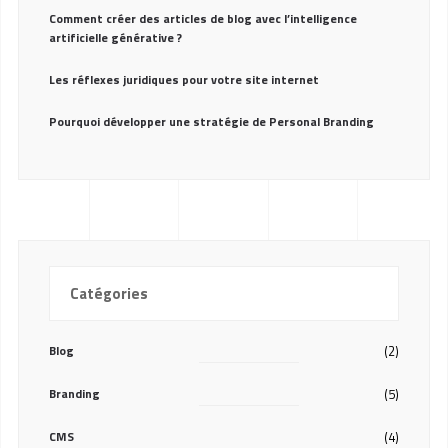
Comment créer des articles de blog avec l’intelligence
artificielle générative ?
Les réflexes juridiques pour votre site internet
Pourquoi développer une stratégie de Personal Branding
Catégories
Blog
(2)
Branding
(5)
CMS
(4)