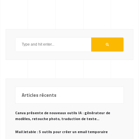
Articles récents
Canva présente de nouveaux outils IA : générateur de
modèles, retouche photo, traduction de texte…
Mail Jetable : 5 outils pour créer un email temporaire