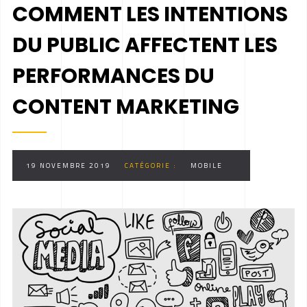
COMMENT LES INTENTIONS
DU PUBLIC AFFECTENT LES
PERFORMANCES DU
CONTENT MARKETING
19 NOVEMBRE 2019
CATÉGORIE :
MOBILE