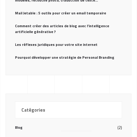
modèles, retouche photo, traduction de texte…
Mail Jetable : 5 outils pour créer un email temporaire
Comment créer des articles de blog avec l’intelligence
artificielle générative ?
Les réflexes juridiques pour votre site internet
Pourquoi développer une stratégie de Personal Branding
Catégories
Blog
(2)