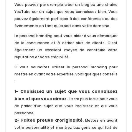
Vous pouvez par exemple créer un blog ou une chaîne
YouTube sur un sujet que vous connaissez bien. Vous
pouvez également participer à des conférences ou des
événements en tant qu’expert dans votre domaine.
Le personal branding peut vous aider à vous démarquer
de la concurrence et à attirer plus de clients. C’est
également un excellent moyen de construire votre
réputation et votre crédibilité.
Si vous souhaitez utiliser le personal branding pour
mettre en avant votre expertise, voici quelques conseils
:
1- Choisissez un sujet que vous connaissez
bien et que vous aimez.
Il sera plus facile pour vous
de parler d’un sujet que vous maîtrisez et qui vous
passionne.
2- Faites preuve d’originalité.
Mettez en avant
votre personnalité et montrez aux gens ce qui fait de