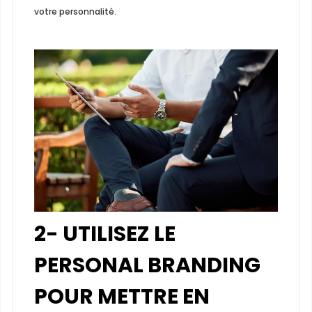
votre personnalité.
2- UTILISEZ LE
PERSONAL BRANDING
POUR METTRE EN