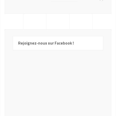
Rejoignez-nous sur Facebook !