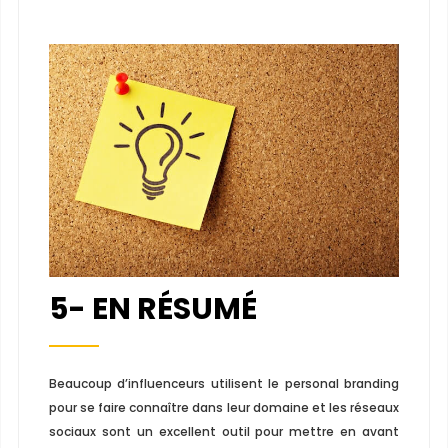
5- EN RÉSUMÉ
Beaucoup d’influenceurs utilisent le personal branding
pour se faire connaître dans leur domaine et les réseaux
sociaux sont un excellent outil pour mettre en avant