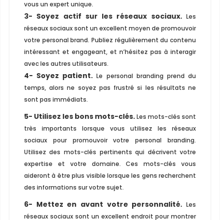
vous un expert unique.
3- Soyez actif sur les réseaux sociaux.
Les
réseaux sociaux sont un excellent moyen de promouvoir
votre personal brand. Publiez régulièrement du contenu
intéressant et engageant, et n’hésitez pas à interagir
avec les autres utilisateurs.
4- Soyez patient.
Le personal branding prend du
temps, alors ne soyez pas frustré si les résultats ne
sont pas immédiats.
5- Utilisez les bons mots-clés.
Les mots-clés sont
très importants lorsque vous utilisez les réseaux
sociaux pour promouvoir votre personal branding.
Utilisez des mots-clés pertinents qui décrivent votre
expertise et votre domaine. Ces mots-clés vous
aideront à être plus visible lorsque les gens recherchent
des informations sur votre sujet.
6- Mettez en avant votre personnalité.
Les
réseaux sociaux sont un excellent endroit pour montrer