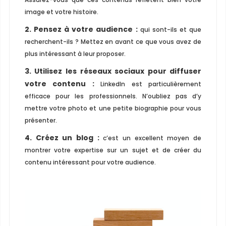
image et votre histoire.
2. Pensez à votre audience :
qui sont-ils et que
recherchent-ils ? Mettez en avant ce que vous avez de
plus intéressant à leur proposer.
3. Utilisez les réseaux sociaux pour diffuser
votre contenu :
LinkedIn est particulièrement
efficace pour les professionnels. N’oubliez pas d’y
mettre votre photo et une petite biographie pour vous
présenter.
4. Créez un blog :
c’est un excellent moyen de
montrer votre expertise sur un sujet et de créer du
contenu intéressant pour votre audience.