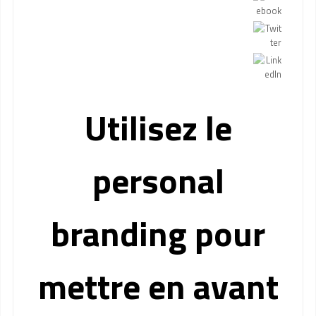
Utilisez le
personal
branding pour
mettre en avant