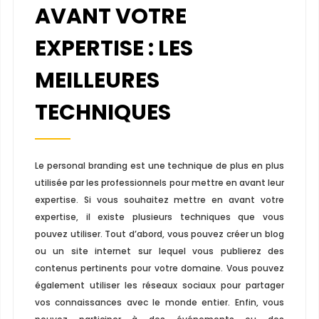
AVANT VOTRE
EXPERTISE : LES
MEILLEURES
TECHNIQUES
Le personal branding est une technique de plus en plus
utilisée par les professionnels pour mettre en avant leur
expertise. Si vous souhaitez mettre en avant votre
expertise, il existe plusieurs techniques que vous
pouvez utiliser. Tout d’abord, vous pouvez créer un blog
ou un site internet sur lequel vous publierez des
contenus pertinents pour votre domaine. Vous pouvez
également utiliser les réseaux sociaux pour partager
vos connaissances avec le monde entier. Enfin, vous