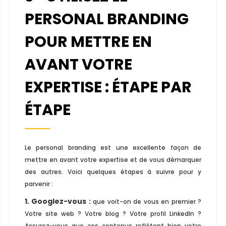
PERSONAL BRANDING
POUR METTRE EN
AVANT VOTRE
EXPERTISE : ÉTAPE PAR
ÉTAPE
Le personal branding est une excellente façon de
mettre en avant votre expertise et de vous démarquer
des autres. Voici quelques étapes à suivre pour y
parvenir :
1. Googlez-vous :
que voit-on de vous en premier ?
Votre site web ? Votre blog ? Votre profil LinkedIn ?
Assurez-vous que ces contenus reflètent bien votre