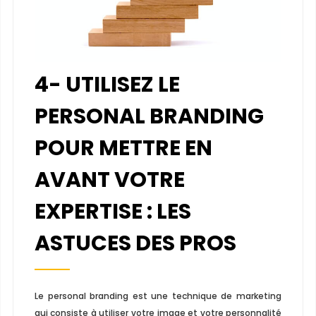
4- UTILISEZ LE
PERSONAL BRANDING
POUR METTRE EN
AVANT VOTRE
EXPERTISE : LES
ASTUCES DES PROS
Le personal branding est une technique de marketing
qui consiste à utiliser votre image et votre personnalité