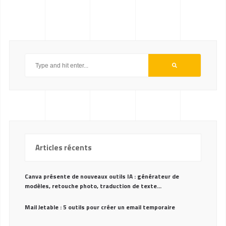
Articles récents
Canva présente de nouveaux outils IA : générateur de
modèles, retouche photo, traduction de texte…
Mail Jetable : 5 outils pour créer un email temporaire