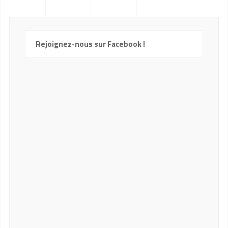
Rejoignez-nous sur Facebook !