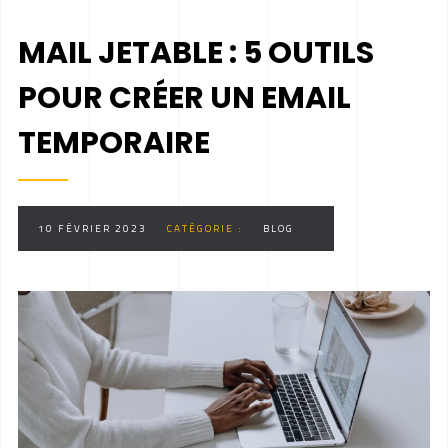
MAIL JETABLE : 5 OUTILS
POUR CRÉER UN EMAIL
TEMPORAIRE
10 FÉVRIER 2023
CATÉGORIE :
BLOG