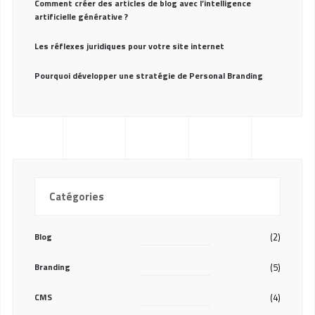
Comment créer des articles de blog avec l’intelligence
artificielle générative ?
Les réflexes juridiques pour votre site internet
Pourquoi développer une stratégie de Personal Branding
Catégories
Blog
(2)
Branding
(5)
CMS
(4)