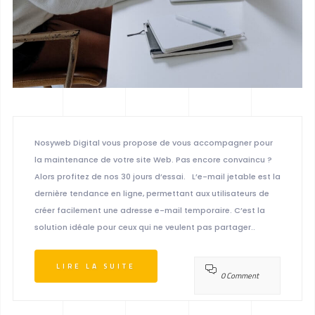
Nosyweb Digital vous propose de vous accompagner pour
la maintenance de votre site Web. Pas encore convaincu ?
Alors profitez de nos 30 jours d’essai. L’e-mail jetable est la
dernière tendance en ligne, permettant aux utilisateurs de
créer facilement une adresse e-mail temporaire. C’est la
solution idéale pour ceux qui ne veulent pas partager..
LIRE LA SUITE
0 Comment