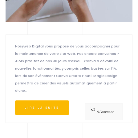
Nosyweb Digital vous propose de vous accompagner pour
la maintenance de votre site Web. Pas encore convaincu ?
Alors profitez de nos 30 jours d’essai. Canva a dévoilé de
nouvelles fonctionnalités, y compris celles basées sur l’IA,
lors de son événement Canva Create.L’outil Magic Design
permettra de créer des visuels automatiquement à partir
d’une..
LIRE LA SUITE
0 Comment