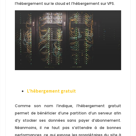
l’hébergement sur le cloud et l’hébergement sur VPS.
L’hébergement gratuit
Comme son nom l’indique, l’hébergement gratuit
permet de bénéficier d’une partition d’un serveur afin
d’y stocker ses données sans payer d’abonnement.
Néanmoins, il ne faut pas s’attendre à de bonnes
performances, ce qui expose les propriétaires du site à