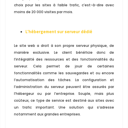
choix pour les sites à faible trafic, c’est-à-dire avec
moins de 20 000 visites par mois.
L’hébergement sur serveur dédié
Le site web a droit à son propre serveur physique, de
manière exclusive. Le client bénéficie donc de
l’intégralité des ressources et des fonctionnalités du
serveur. Cela permet de jouir de certaines
fonctionnalités comme les sauvegardes et ou encore
l’automatisation des tâches. La configuration et
l’administration du serveur peuvent être assurés par
l’hébergeur ou par l’entreprise. Souple, mais plus
coûteux, ce type de service est destiné aux sites avec
un trafic important. Une solution qui s’adresse
notamment aux grandes entreprises.