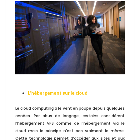
L’hébergement sur le cloud
Le cloud computing a le vent en poupe depuis quelques
années. Par abus de langage, certains considèrent
l’hébergement VPS comme de l’hébergement via le
cloud mais le principe n’est pas vraiment le même.
Cette technologie permet d’accéder aux sites et aux