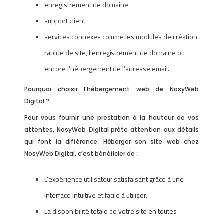
enregistrement de domaine
support client
services connexes comme les modules de création
rapide de site, l’enregistrement de domaine ou
encore l’hébergement de l’adresse email.
Pourquoi choisir l’hébergement web de NosyWeb
Digital ?
Pour vous fournir une prestation à la hauteur de vos
attentes, NosyWeb Digital prête attention aux détails
qui font la différence. Héberger son site web chez
NosyWeb Digital, c’est bénéficier de :
L’expérience utilisateur satisfaisant grâce à une
interface intuitive et facile à utiliser.
La disponibilité totale de votre site en toutes