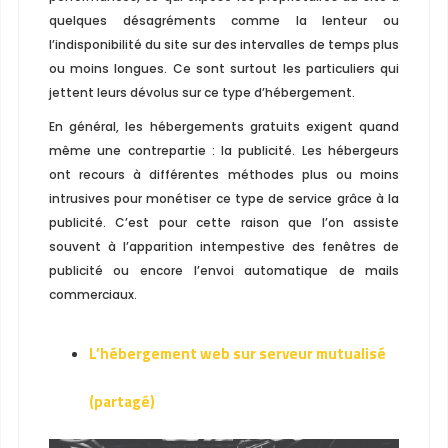
quelques désagréments comme la lenteur ou
l’indisponibilité du site sur des intervalles de temps plus
ou moins longues. Ce sont surtout les particuliers qui
jettent leurs dévolus sur ce type d’hébergement.
En général, les hébergements gratuits exigent quand
même une contrepartie : la publicité. Les hébergeurs
ont recours à différentes méthodes plus ou moins
intrusives pour monétiser ce type de service grâce à la
publicité. C’est pour cette raison que l’on assiste
souvent à l’apparition intempestive des fenêtres de
publicité ou encore l’envoi automatique de mails
commerciaux.
L’hébergement web sur serveur mutualisé
(partagé)