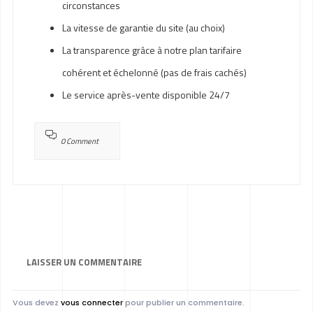
circonstances
La vitesse de garantie du site (au choix)
La transparence grâce à notre plan tarifaire
cohérent et échelonné (pas de frais cachés)
Le service après-vente disponible 24/7
0 Comment
LAISSER UN
COMMENTAIRE
Vous devez
vous connecter
pour publier un commentaire.