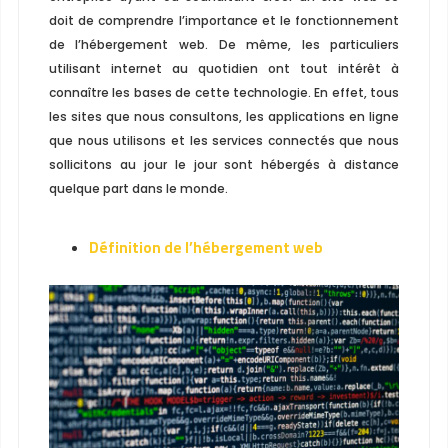
doit de comprendre l’importance et le fonctionnement
de l’hébergement web. De même, les particuliers
utilisant internet au quotidien ont tout intérêt à
connaître les bases de cette technologie. En effet, tous
les sites que nous consultons, les applications en ligne
que nous utilisons et les services connectés que nous
sollicitons au jour le jour sont hébergés à distance
quelque part dans le monde.
Définition de l’hébergement web