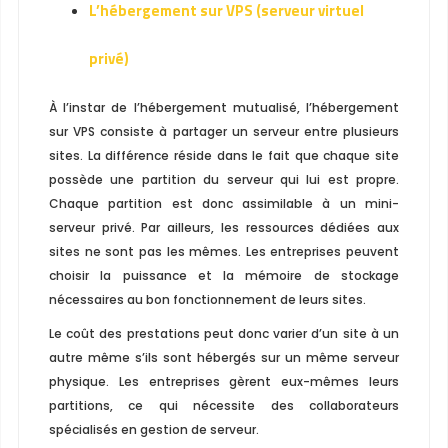
L’hébergement sur VPS (serveur virtuel
privé)
À l’instar de l’hébergement mutualisé, l’hébergement
sur VPS consiste à partager un serveur entre plusieurs
sites. La différence réside dans le fait que chaque site
possède une partition du serveur qui lui est propre.
Chaque partition est donc assimilable à un mini-
serveur privé. Par ailleurs, les ressources dédiées aux
sites ne sont pas les mêmes. Les entreprises peuvent
choisir la puissance et la mémoire de stockage
nécessaires au bon fonctionnement de leurs sites.
Le coût des prestations peut donc varier d’un site à un
autre même s’ils sont hébergés sur un même serveur
physique. Les entreprises gèrent eux-mêmes leurs
partitions, ce qui nécessite des collaborateurs
spécialisés en gestion de serveur.