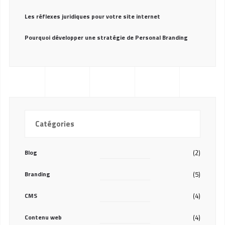
Les réflexes juridiques pour votre site internet
Pourquoi développer une stratégie de Personal Branding
Catégories
Blog
(2)
Branding
(5)
CMS
(4)
Contenu web
(4)