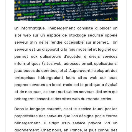
En informatique, l’hébergement consiste à placer un
site web sur un espace de stockage sécurisé appelé
serveur afin de le rendre accessible sur internet. Un
serveur est un dispositif à la fois matériel et logiciel qui
permet aux utilisateurs d’accéder à divers services
informatiques (sites web, adresses email, applications,
jeux, bases de données, etc). Auparavant, la plupart des
entreprises hébergeaient leurs sites web sur leurs
propres serveurs en local, mais cette pratique a évolué
et de nos jours, ce sont surtout les serveurs distants qui
hébergent l’essentiel des sites web du monde entier.
Dans le langage courant, c’est le service fourni par les
propriétaires des serveurs que l’on désigne par le terme
hébergement. Il s’agit d’un service payant via un
abonnement. Chez nous, en France, le plus connu des