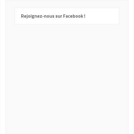
Rejoignez-nous sur Facebook !