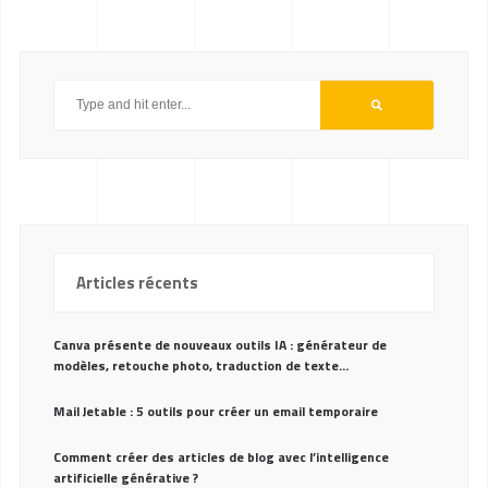
Articles récents
Canva présente de nouveaux outils IA : générateur de
modèles, retouche photo, traduction de texte…
Mail Jetable : 5 outils pour créer un email temporaire
Comment créer des articles de blog avec l’intelligence
artificielle générative ?