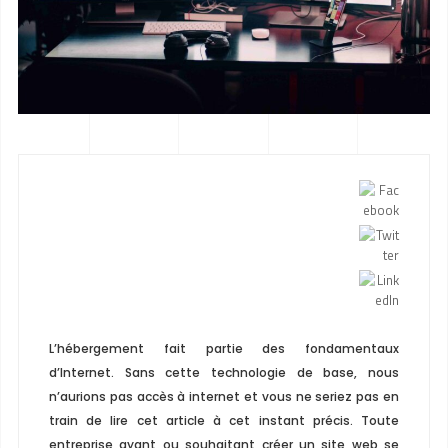
L’hébergement fait partie des fondamentaux
d’Internet. Sans cette technologie de base, nous
n’aurions pas accès à internet et vous ne seriez pas en
train de lire cet article à cet instant précis. Toute
entreprise ayant ou souhaitant créer un site web se