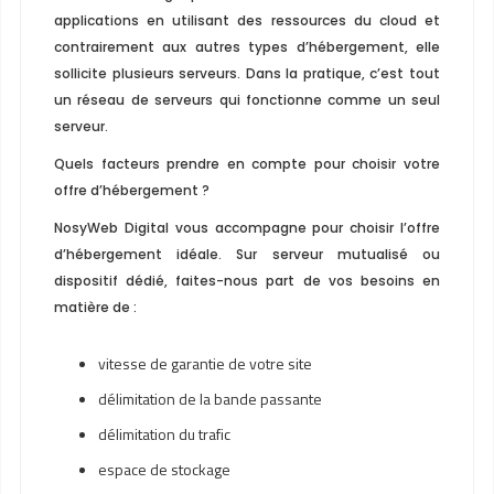
applications en utilisant des ressources du cloud et
contrairement aux autres types d’hébergement, elle
sollicite plusieurs serveurs. Dans la pratique, c’est tout
un réseau de serveurs qui fonctionne comme un seul
serveur.
Quels facteurs prendre en compte pour choisir votre
offre d’hébergement ?
NosyWeb Digital vous accompagne pour choisir l’offre
d’hébergement idéale. Sur serveur mutualisé ou
dispositif dédié, faites-nous part de vos besoins en
matière de :
vitesse de garantie de votre site
délimitation de la bande passante
délimitation du trafic
espace de stockage