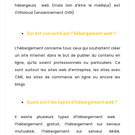
hébergeurs web (mais loin d’être le meilleur) est
OVHcloud (anciennement OVH).
Qui est concerné par l’hébergement web ?
L’hébergement concerne tous ceux qui souhaitent créer
un site internet dans le but de publier du contenu en
ligne, qu’ils soient professionnels ou particuliers. Ce
sont surtout les sites web d’entreprise, les sites avec
CMS, les sites de commerce en ligne ou encore les
blogs.
Quels sont les types d’hébergement web ?
Il existe plusieurs types d’hébergement web :
l’hébergement gratuit, l’hébergement sur serveur
mutualisé, l’hébergement sur serveur dédié,