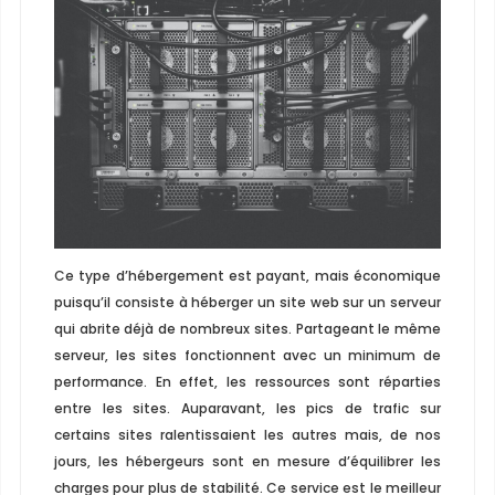
Ce type d’hébergement est payant, mais économique
puisqu’il consiste à héberger un site web sur un serveur
qui abrite déjà de nombreux sites. Partageant le même
serveur, les sites fonctionnent avec un minimum de
performance. En effet, les ressources sont réparties
entre les sites. Auparavant, les pics de trafic sur
certains sites ralentissaient les autres mais, de nos
jours, les hébergeurs sont en mesure d’équilibrer les
charges pour plus de stabilité. Ce service est le meilleur