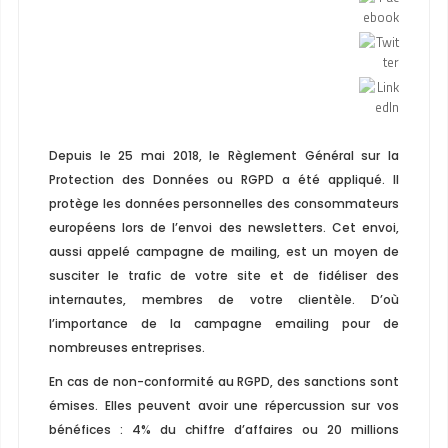
Depuis le 25 mai 2018, le Règlement Général sur la
Protection des Données ou RGPD a été appliqué. Il
protège les données personnelles des consommateurs
européens lors de l’envoi des newsletters. Cet envoi,
aussi appelé campagne de mailing, est un moyen de
susciter le trafic de votre site et de fidéliser des
internautes, membres de votre clientèle. D’où
l’importance de la campagne emailing pour de
nombreuses entreprises.
En cas de non-conformité au RGPD, des sanctions sont
émises. Elles peuvent avoir une répercussion sur vos
bénéfices : 4% du chiffre d’affaires ou 20 millions