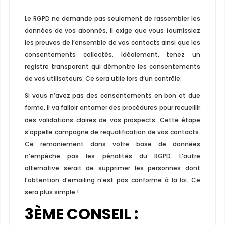
Le RGPD ne demande pas seulement de rassembler les
données de vos abonnés, il exige que vous fournissiez
les preuves de l’ensemble de vos contacts ainsi que les
consentements collectés. Idéalement, tenez un
registre transparent qui démontre les consentements
de vos utilisateurs. Ce sera utile lors d’un contrôle.
Si vous n’avez pas des consentements en bon et due
forme, il va falloir entamer des procédures pour recueillir
des validations claires de vos prospects. Cette étape
s’appelle campagne de requalification de vos contacts.
Ce remaniement dans votre base de données
n’empêche pas les pénalités du RGPD. L’autre
alternative serait de supprimer les personnes dont
l’obtention d’emailing n’est pas conforme à la loi. Ce
sera plus simple !
3
ÈME
CONSEIL :