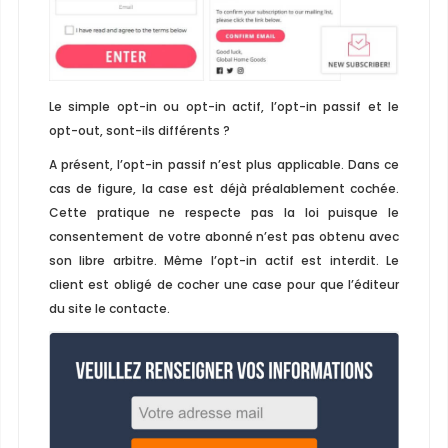
Le simple opt-in ou opt-in actif, l’opt-in passif et le
opt-out, sont-ils différents ?
A présent, l’opt-in passif n’est plus applicable. Dans ce
cas de figure, la case est déjà préalablement cochée.
Cette pratique ne respecte pas la loi puisque le
consentement de votre abonné n’est pas obtenu avec
son libre arbitre. Même l’opt-in actif est interdit. Le
client est obligé de cocher une case pour que l’éditeur
du site le contacte.