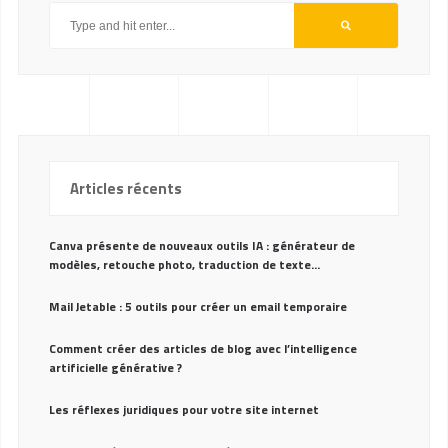
Articles récents
Canva présente de nouveaux outils IA : générateur de
modèles, retouche photo, traduction de texte…
Mail Jetable : 5 outils pour créer un email temporaire
Comment créer des articles de blog avec l’intelligence
artificielle générative ?
Les réflexes juridiques pour votre site internet