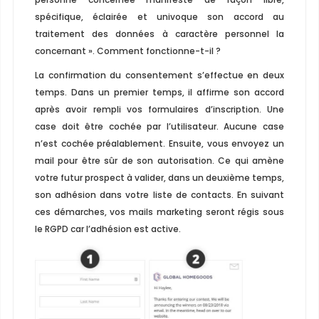
spécifique, éclairée et univoque son accord au
traitement des données à caractère personnel la
concernant ». Comment fonctionne-t-il ?
La confirmation du consentement s’effectue en deux
temps. Dans un premier temps, il affirme son accord
après avoir rempli vos formulaires d’inscription. Une
case doit être cochée par l’utilisateur. Aucune case
n’est cochée préalablement. Ensuite, vous envoyez un
mail pour être sûr de son autorisation. Ce qui amène
votre futur prospect à valider, dans un deuxième temps,
son adhésion dans votre liste de contacts. En suivant
ces démarches, vos mails marketing seront régis sous
le RGPD car l’adhésion est active.