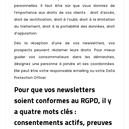
personnelles. Il faut être sûr que vous donniez de
l’importance aux droits de vos clients : droit d’accès,
droit de rectification, droit à l’oubli, droit à la limitation
du traitement, droit à la portabilité des données, droit
d’opposition.
Dès la réception d’une de vos newsletters, vos
prospects peuvent réclamer leurs droits. Pour mieux
guider vos consommateurs dans les démarches,
désignez une personne à joindre et ses coordonnées.
Elle peut être votre responsable emailing ou votre Data
Protection Officer.
Pour que vos newsletters
soient conformes au RGPD, il y
a quatre mots clés :
consentements actifs, preuves