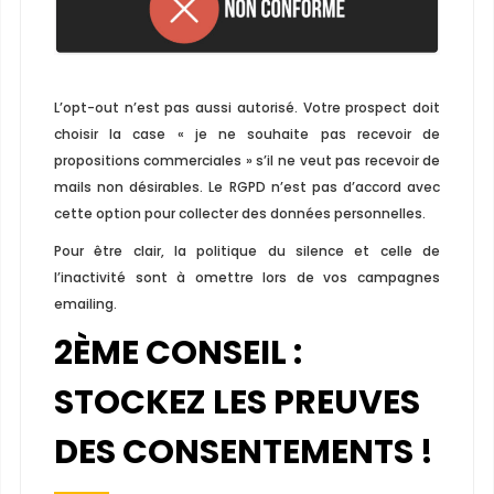
L’opt-out n’est pas aussi autorisé. Votre prospect doit
choisir la case « je ne souhaite pas recevoir de
propositions commerciales » s’il ne veut pas recevoir de
mails non désirables. Le RGPD n’est pas d’accord avec
cette option pour collecter des données personnelles.
Pour être clair, la politique du silence et celle de
l’inactivité sont à omettre lors de vos campagnes
emailing.
2
ÈME
CONSEIL :
STOCKEZ LES PREUVES
DES CONSENTEMENTS !