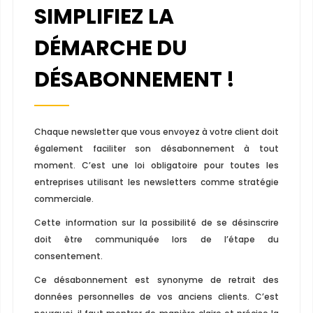
SIMPLIFIEZ LA
DÉMARCHE DU
DÉSABONNEMENT !
Chaque newsletter que vous envoyez à votre client doit
également faciliter son désabonnement à tout
moment. C’est une loi obligatoire pour toutes les
entreprises utilisant les newsletters comme stratégie
commerciale.
Cette information sur la possibilité de se désinscrire
doit être communiquée lors de l’étape du
consentement.
Ce désabonnement est synonyme de retrait des
données personnelles de vos anciens clients. C’est