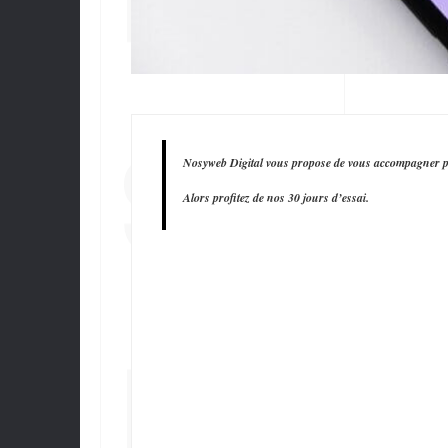
SUR 
Nosyweb Digital vous propose de vous accompagner po
Alors profitez de nos 30 jours d’essai.
RÉS