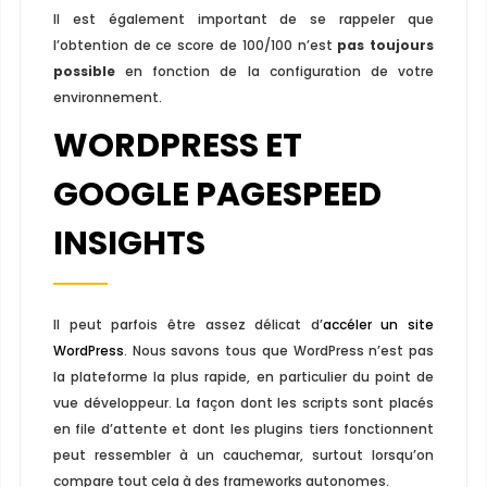
Il est également important de se rappeler que
l’obtention de ce score de 100/100 n’est
pas toujours
possible
en fonction de la configuration de votre
environnement.
WORDPRESS ET
GOOGLE PAGESPEED
INSIGHTS
Il peut parfois être assez délicat d’
accéler un site
WordPress
. Nous savons tous que WordPress n’est pas
la plateforme la plus rapide, en particulier du point de
vue développeur. La façon dont les scripts sont placés
en file d’attente et dont les plugins tiers fonctionnent
peut ressembler à un cauchemar, surtout lorsqu’on
compare tout cela à des frameworks autonomes.