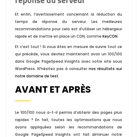
Et enfin, l’avertissement concernant la réduction du
temps de réponse du serveur. Les meilleures
recommandations pour cela est d’utiliser un hébergeur
rapide et de mettre en place un CDN, comme
KeyCDN
.
Et c’est tout ! Si vous êtes en mesure de suivre tout ce
qui précède, vous devriez maintenant avoir un 100/100
dans Google PageSpeed Insights ​​avec votre site sous
WordPress. N’hésitez pas à consulter
nos résultats sur
notre domaine de test
.
AVANT ET APRÈS
Le 100/100 nous a-t-il permis d’obtenir des pages plus
rapides ? En fait, toutes les optimisations que nous
avons appliquées selon les recommandations de
Google PageSpeed Insights ​​ont fait diminuer notre