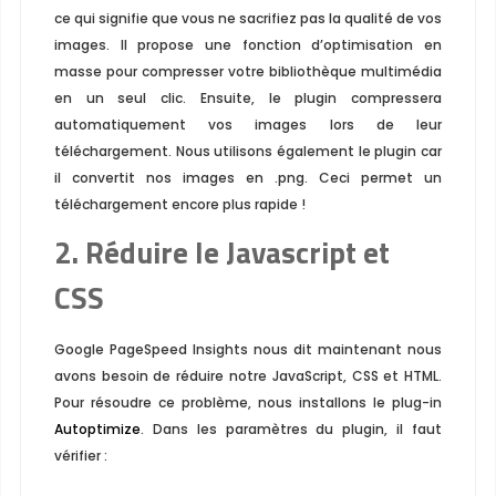
ce qui signifie que vous ne sacrifiez pas la qualité de vos
images. Il propose une fonction d’optimisation en
masse pour compresser votre bibliothèque multimédia
en un seul clic. Ensuite, le plugin compressera
automatiquement vos images lors de leur
téléchargement. Nous utilisons également le plugin car
il convertit nos images en
.png
. Ceci permet un
téléchargement encore plus rapide !
2. Réduire le Javascript et
CSS
Google PageSpeed Insights ​​nous dit maintenant nous
avons besoin de réduire notre JavaScript, CSS et HTML.
Pour résoudre ce problème, nous installons le plug-in
Autoptimize
. Dans les paramètres du plugin, il faut
vérifier :