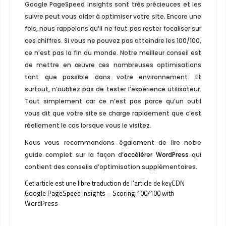
Google PageSpeed ​​Insights sont très précieuces et les
suivre peut vous aider à optimiser votre site. Encore une
fois, nous rappelons qu’il ne faut pas rester focaliser sur
ces chiffres. Si vous ne pouvez pas atteindre les 100/100,
ce n’est pas la fin du monde. Notre meilleur conseil est
de mettre en œuvre ces nombreuses optimisations
tant que possible dans votre environnement. Et
surtout, n’oubliez pas de tester l’expérience utilisateur.
Tout simplement car ce n’est pas parce qu’un outil
vous dit que votre site se charge rapidement que c’est
réellement le cas lorsque vous le visitez.
Nous vous recommandons également de lire notre
guide complet sur ​​la façon d’
accélérer WordPress
qui
contient des conseils d’optimisation supplémentaires.
Cet article est une libre traduction de l’article de
keyCDN
Google PageSpeed Insights – Scoring 100/100 with
WordPress