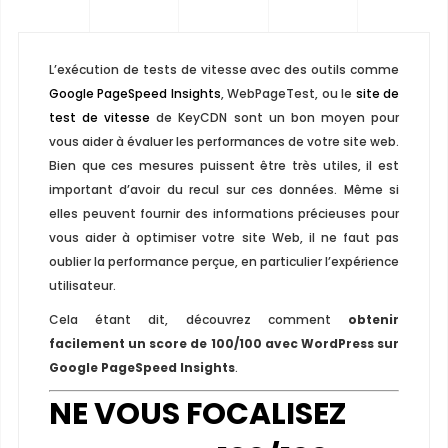
L’exécution de tests de vitesse avec des outils comme
Google PageSpeed Insights
, WebPageTest, ou le
site de
test de vitesse
de KeyCDN sont un bon moyen pour
vous aider à évaluer les performances de votre site web.
Bien que ces mesures puissent être très utiles, il est
important d’avoir du recul sur ces données. Même si
elles peuvent fournir des informations précieuses pour
vous aider à optimiser votre site Web, il ne faut pas
oublier la performance perçue, en particulier l’expérience
utilisateur.
Cela étant dit, découvrez comment
obtenir
facilement un score de 100/100 avec WordPress sur
Google PageSpeed ​​Insights
.
NE VOUS FOCALISEZ