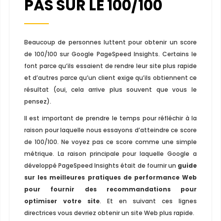
PAS SUR LE 100/100
Beaucoup de personnes luttent pour obtenir un score
de 100/100 sur Google PageSpeed ​​Insights. Certains le
font parce qu’ils essaient de rendre leur site plus rapide
et d’autres parce qu’un client exige qu’ils obtiennent ce
résultat (oui, cela arrive plus souvent que vous le
pensez).
Il est important de prendre le temps pour réfléchir à la
raison pour laquelle nous essayons d’atteindre ce score
de 100/100. Ne voyez pas ce score comme une simple
métrique. La raison principale pour laquelle Google a
développé PageSpeed ​​Insights était de fournir un
guide
sur les meilleures pratiques de performance Web
pour fournir des recommandations pour
optimiser votre site
. Et en suivant ces lignes
directrices vous devriez obtenir un site Web plus rapide.