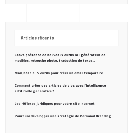
Articles récents
Canva présente de nouveaux outils IA : générateur de
modèles, retouche photo, traduction de texte…
Mail Jetable : 5 outils pour créer un email temporaire
Comment créer des articles de blog avec l’intelligence
artificielle générative ?
Les réflexes juridiques pour votre site internet
Pourquoi développer une stratégie de Personal Branding