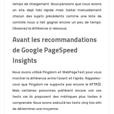
temps de chargement. Nous pensions que nous avions
un site dejà très rapide mais traiter manuellement
chacun des sujets précédents comme une liste de
contrôle nous a fait gagner encore un peu de temps.
Observez la différence ci-dessous.
Avant les recommandations
de Google PageSpeed
Insights
Nous avons utilisé Pingdom et WebPageTest pour vous
montrer la différence entre l’avant et l’après. Rappelez-
vous que Pingdom ne supporte pas encore le
HTTP/2
.
Mais certaines personnes préfèrent encore voir ces
tests car ils proposent des métriques plus faciles à
comprendre. Nous avons exécuté les tests cinq fois afin
de déterminer une moyenne.