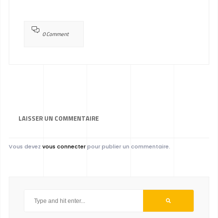
0 Comment
LAISSER UN
COMMENTAIRE
Vous devez
vous connecter
pour publier un commentaire.