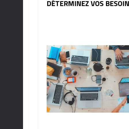
DÉTERMINEZ VOS BESOI