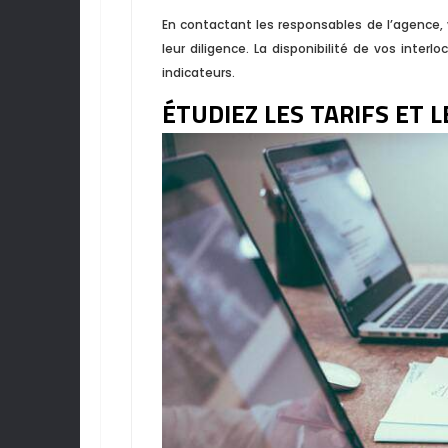
En contactant les responsables de l’agence,
leur diligence. La disponibilité de vos interl
indicateurs.
ÉTUDIEZ LES TARIFS ET 