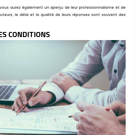
 vous aurez également un aperçu de leur professionnalisme et de
ocuteurs, le délai et la qualité de leurs réponses sont souvent des
LES CONDITIONS